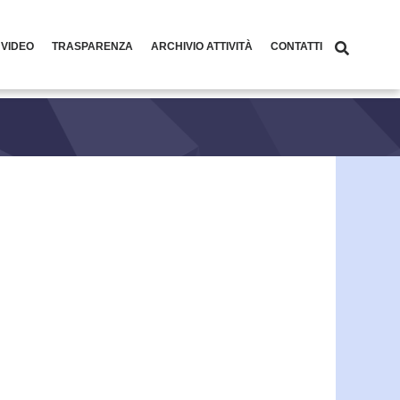
 VIDEO
TRASPARENZA
ARCHIVIO ATTIVITÀ
CONTATTI