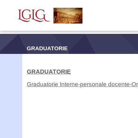
GRADUATORIE
GRADUATORIE
Graduatorie Interne-personale docente-Org