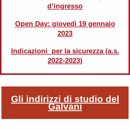
d’ingresso
Open Day: giovedì 19 gennaio
2023
Indicazioni per la sicurezza (a.s.
2022-2023)
Gli indirizzi di studio del
Galvani