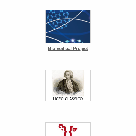
Biomedical Project