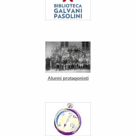
Alunni protagonisti