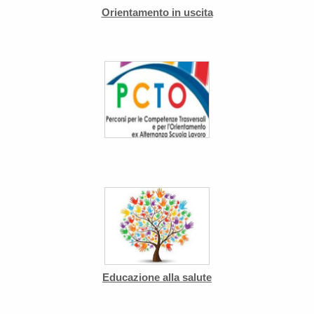
Orientamento in uscita
Educazione alla salute