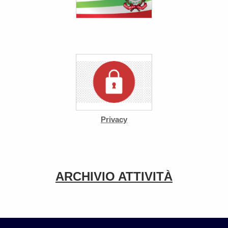
Privacy
ARCHIVIO ATTIVITÀ