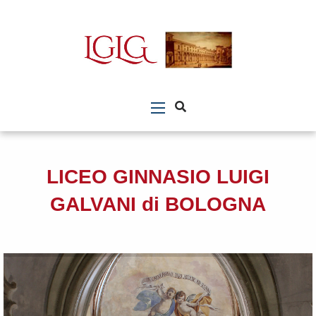
LICEO GINNASIO LUIGI
GALVANI di BOLOGNA