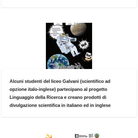
Alcuni studenti del liceo Galvani (scientifico ad
opzione italo-inglese) partecipano al progetto
Linguaggio della Ricerca e creano prodotti di
divulgazione scientifica in italiano ed in inglese