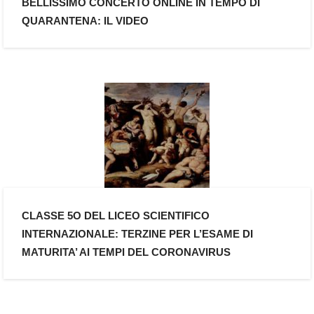
BELLISSIMO CONCERTO ONLINE IN TEMPO DI
QUARANTENA: IL VIDEO
CLASSE 5O DEL LICEO SCIENTIFICO
INTERNAZIONALE: TERZINE PER L’ESAME DI
MATURITA’ AI TEMPI DEL CORONAVIRUS