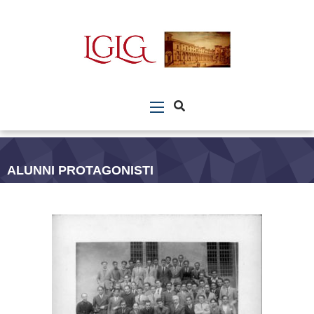
ALUNNI PROTAGONISTI