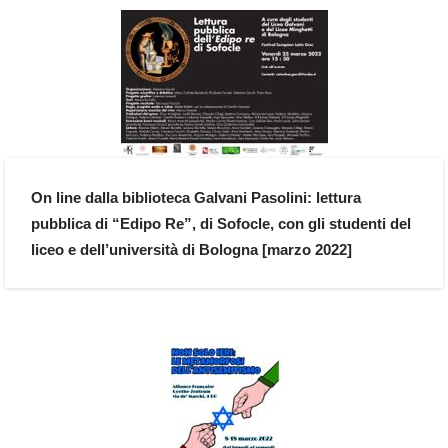
On line dalla biblioteca Galvani Pasolini: lettura
pubblica di “Edipo Re”, di Sofocle, con gli studenti del
liceo e dell’università di Bologna [marzo 2022]