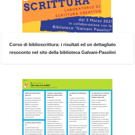
Corso di biblioscrittura: i risultati ed un dettagliato
resoconto nel sito della biblioteca Galvani-Pasolini