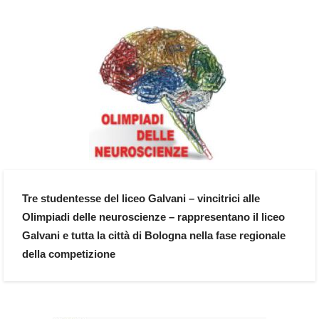
Tre studentesse del liceo Galvani – vincitrici alle
Olimpiadi delle neuroscienze – rappresentano il liceo
Galvani e tutta la città di Bologna nella fase regionale
della competizione