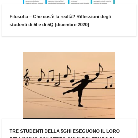
Filosofia – Che cos’è la realtà? Riflessioni degli
studenti di 5I e di 5Q [dicembre 2020]
TRE STUDENTI DELLA 5GHI ESEGUONO IL LORO