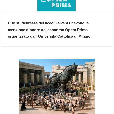
Due studentesse del liceo Galvani ricevono la
menzione d’onore nel concorso Opera Prima
organizzato dall’ Università Cattolica di Milano