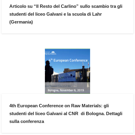
Articolo su “Il Resto del Carlino” sullo scambio tra gli
studenti del liceo Galvani e la scuola di Lahr
(Germania)
4th European Conference on Raw Materials: gli
studenti del liceo Galvani al CNR di Bologna. Dettagli
sulla conferenza