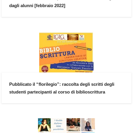
dagli alunni [febbraio 2022]
Pubblicato il “florilegio”: raccolta degli scritti degli
studenti partecipanti al corso di biblioscrittura