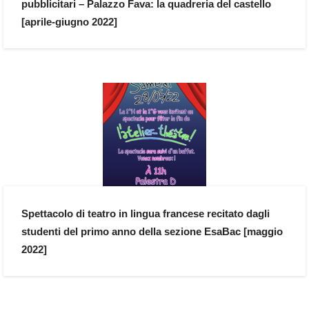
pubblicitari – Palazzo Fava: la quadreria del castello
[aprile-giugno 2022]
Spettacolo di teatro in lingua francese recitato dagli
studenti del primo anno della sezione EsaBac [maggio
2022]