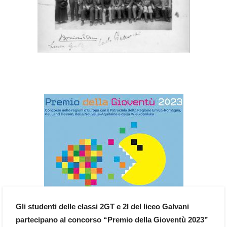
Gli studenti delle classi 2GT e 2I del liceo Galvani
partecipano al concorso “Premio della Gioventù 2023”