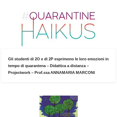
Gli studenti di 2O e di 2P esprimono le loro emozioni in
tempo di quarantena – Didattica a distanza –
Projectwork – Prof.ssa ANNAMARIA MARCONI