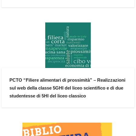
PCTO “Filiere alimentari di prossimità” – Realizzazioni
sul web della classe 5GHI del liceo scientifico e di due
studentesse di 5HI del liceo classico