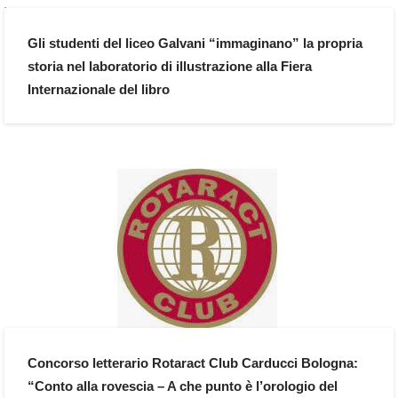
Gli studenti del liceo Galvani “immaginano” la propria
storia nel laboratorio di illustrazione alla Fiera
Internazionale del libro
Concorso letterario Rotaract Club Carducci Bologna:
“Conto alla rovescia – A che punto è l’orologio del