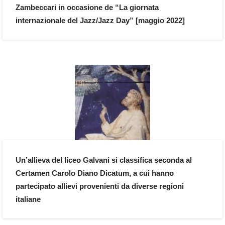
Zambeccari in occasione de “La giornata
internazionale del Jazz/Jazz Day” [maggio 2022]
Un’allieva del liceo Galvani si classifica seconda al
Certamen Carolo Diano Dicatum, a cui hanno
partecipato allievi provenienti da diverse regioni
italiane