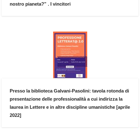
nostro pianeta?” . I vincitori
Presso la biblioteca Galvani-Pasolini: tavola rotonda di
presentazione delle professionalità a cui indirizza la
laurea in Lettere e in altre discipline umanistiche [aprile
2022]