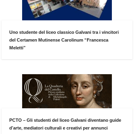
Uno studente del liceo classico Galvani tra i vincitori
del Certamen Mutinense Carolinum “Francesca
Meletti”
PCTO – Gli studenti del liceo Galvani diventano guide
d’arte, mediatori culturali e creativi per annunci