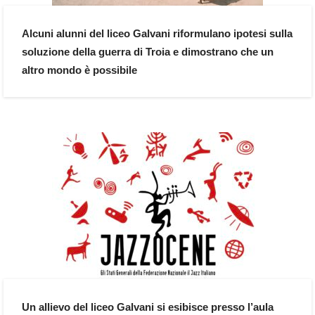
Alcuni alunni del liceo Galvani riformulano ipotesi sulla
soluzione della guerra di Troia e dimostrano che un
altro mondo è possibile
Un allievo del liceo Galvani si esibisce presso l’aula