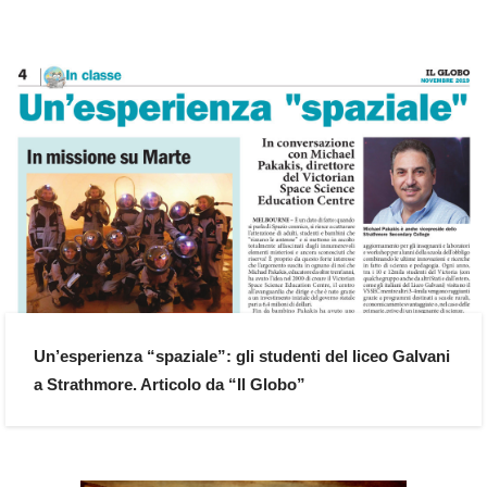
Un’esperienza “spaziale”: gli studenti del liceo Galvani
a Strathmore. Articolo da “Il Globo”