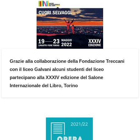
Grazie alla collaborazione della Fondazione Treccani
con il liceo Galvani alcuni studenti del liceo
partecipano alla XXXIV edizione del Salone
Internazionale del Libro, Torino