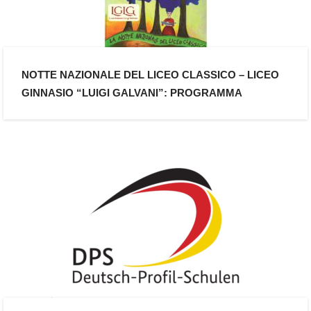
NOTTE NAZIONALE DEL LICEO CLASSICO – LICEO
GINNASIO “LUIGI GALVANI”: PROGRAMMA