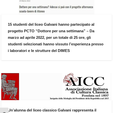
15 studenti del liceo Galvani hanno partecipato al
progetto PCTO “Dottore per una settimana” – Da
marzo ad aprile 2022, per un totale di 25 ore, gli
studenti selezionati hanno vissuto l’esperienza presso
i laboratori e le strutture del DIMES
Un’alunna del liceo classico Galvani rappresenta il