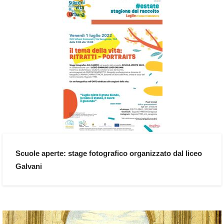
Scuole aperte: stage fotografico organizzato dal liceo
Galvani