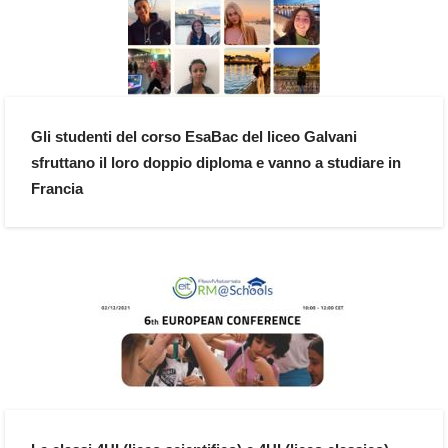
Gli studenti del corso EsaBac del liceo Galvani
sfruttano il loro doppio diploma e vanno a studiare in
Francia