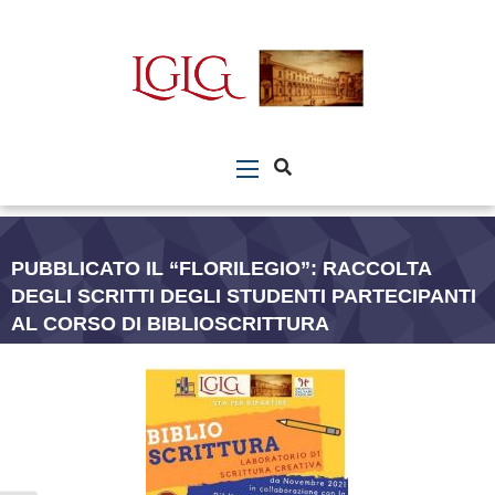
PUBBLICATO IL “FLORILEGIO”: RACCOLTA
DEGLI SCRITTI DEGLI STUDENTI PARTECIPANTI
AL CORSO DI BIBLIOSCRITTURA