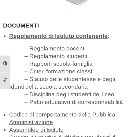
DOCUMENTI
Regolamento di Istituto contenente
:
– Regolamento docenti
– Regolamento studenti
– Rapporti scuola-famiglia
Attiva/disattiva alto contrasto
– Criteri formazione classi
– Statuto delle studentesse e degli
Attiva/disattiva dimensione testo
studenti della scuola secondaria
– Disciplina degli studenti del liceo
– Patto educativo di corresponsabilità
Codice di comportamento della Pubblica
Amministrazione
Assemblee di Istituto