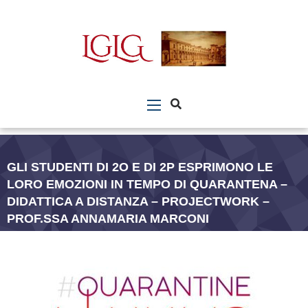
GLI STUDENTI DI 2O E DI 2P ESPRIMONO LE
LORO EMOZIONI IN TEMPO DI QUARANTENA –
DIDATTICA A DISTANZA – PROJECTWORK –
PROF.SSA ANNAMARIA MARCONI