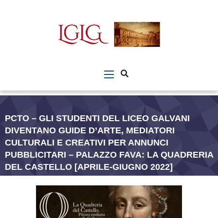
PCTO – GLI STUDENTI DEL LICEO GALVANI
DIVENTANO GUIDE D’ARTE, MEDIATORI
CULTURALI E CREATIVI PER ANNUNCI
PUBBLICITARI – PALAZZO FAVA: LA QUADRERIA
DEL CASTELLO [APRILE-GIUGNO 2022]