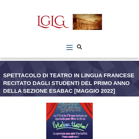
SPETTACOLO DI TEATRO IN LINGUA FRANCESE
RECITATO DAGLI STUDENTI DEL PRIMO ANNO
DELLA SEZIONE ESABAC [MAGGIO 2022]