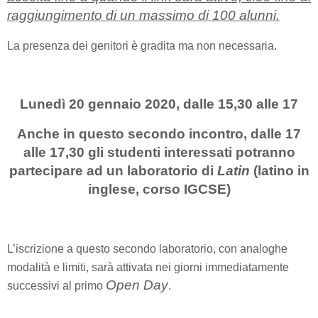
raggiungimento di un massimo di 100 alunni.
La presenza dei genitori è gradita ma non necessaria.
Lunedì 20 gennaio 2020, dalle 15,30 alle 17
Anche in questo secondo incontro, dalle 17
alle 17,30 gli studenti interessati potranno
partecipare ad un laboratorio di
Latin
(latino in
inglese, corso IGCSE)
L’iscrizione a questo secondo laboratorio, con analoghe
modalità e limiti, sarà attivata nei giorni immediatamente
Open Day
successivi al primo
.