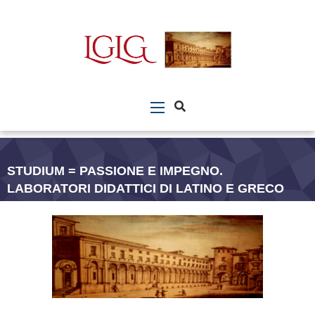
STUDIUM = PASSIONE E IMPEGNO.
LABORATORI DIDATTICI DI LATINO E GRECO