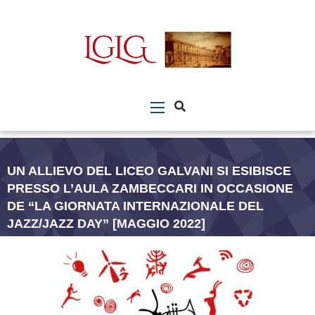
UN ALLIEVO DEL LICEO GALVANI SI ESIBISCE
PRESSO L’AULA ZAMBECCARI IN OCCASIONE
DE “LA GIORNATA INTERNAZIONALE DEL
JAZZ/JAZZ DAY” [MAGGIO 2022]