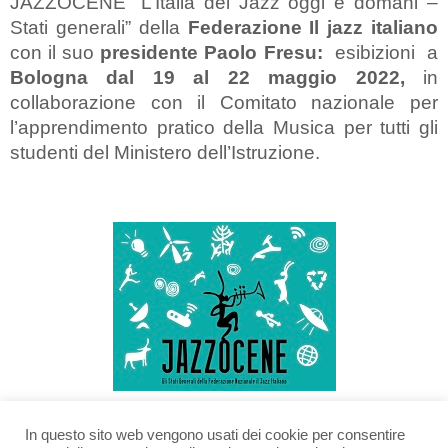
JAZZOCENE “L’Italia del Jazz oggi e domani –
Stati generali” della
Federazione Il jazz italiano
con il suo
presidente Paolo Fresu:
esibizioni a
Bologna dal 19 al 22 maggio 2022,
in
collaborazione con il Comitato nazionale per
l’apprendimento pratico della Musica per tutti gli
studenti del Ministero dell’Istruzione.
In questo sito web vengono usati dei cookie per consentire