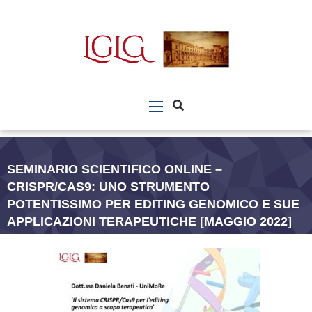
SEMINARIO SCIENTIFICO ONLINE –
CRISPR/CAS9: UNO STRUMENTO
POTENTISSIMO PER EDITING GENOMICO E SUE
APPLICAZIONI TERAPEUTICHE [MAGGIO 2022]