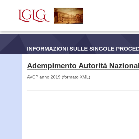
INFORMAZIONI SULLE SINGOLE PROCE
Adempimento Autorità Nazional
AVCP anno 2019 (formato XML)