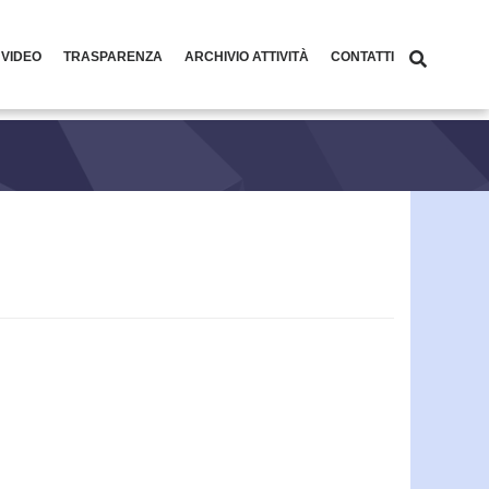
 VIDEO
TRASPARENZA
ARCHIVIO ATTIVITÀ
CONTATTI